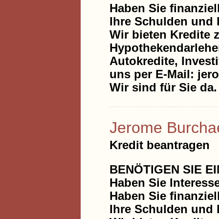
Haben Sie finanzie
Ihre Schulden und 
Wir bieten Kredite 
Hypothekendarlehen
Autokredite, Invest
uns per E-Mail: j
Wir sind für Sie da.
Jerome Burcha
Kredit beantragen
BENÖTIGEN SIE E
Haben Sie Interess
Haben Sie finanzie
Ihre Schulden und 