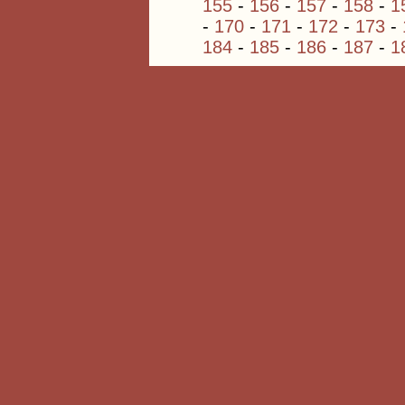
155
-
156
-
157
-
158
-
1
-
170
-
171
-
172
-
173
-
184
-
185
-
186
-
187
-
1