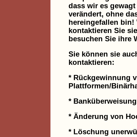
dass wir es gewagt
verändert, ohne das
hereingefallen bin
kontaktieren Sie s
besuchen Sie ihre 
Sie können sie auc
kontaktieren:
* Rückgewinnung v
Plattformen/Binärh
* Banküberweisung
* Änderung von Ho
* Löschung unerwün