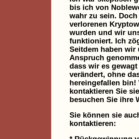
bis ich von Noblew
wahr zu sein. Doch 
verlorenen Krypto
wurden und wir uns 
funktioniert. Ich z
Seitdem haben wir 
Anspruch genommen 
dass wir es gewagt
verändert, ohne das
hereingefallen bin
kontaktieren Sie s
besuchen Sie ihre 
Sie können sie auc
kontaktieren: