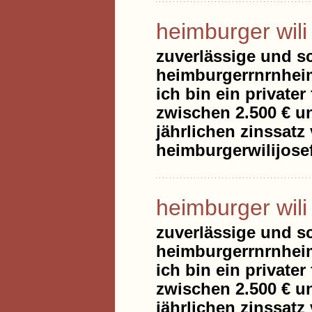
heimburger wili 
zuverlässige und sc
heimburgerrnrnhei
ich bin ein privater
zwischen 2.500 € u
jährlichen zinssatz
heimburgerwilijose
heimburger wili 
zuverlässige und sc
heimburgerrnrnhei
ich bin ein privater
zwischen 2.500 € u
jährlichen zinssatz