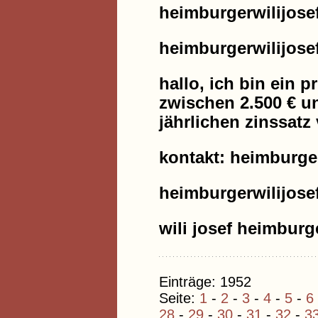
heimburgerwilijos
heimburgerwilijos
hallo, ich bin ein p
zwischen 2.500 € u
jährlichen zinssatz
kontakt: heimburge
heimburgerwilijos
wili josef heimburg
Einträge: 1952
Seite:
1
-
2
-
3
-
4
-
5
-
6
28
-
29
-
30
-
31
-
32
-
3