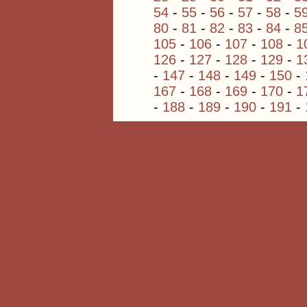
54
-
55
-
56
-
57
-
58
-
5
80
-
81
-
82
-
83
-
84
-
8
105
-
106
-
107
-
108
-
1
126
-
127
-
128
-
129
-
1
-
147
-
148
-
149
-
150
-
167
-
168
-
169
-
170
-
1
-
188
-
189
-
190
-
191
-