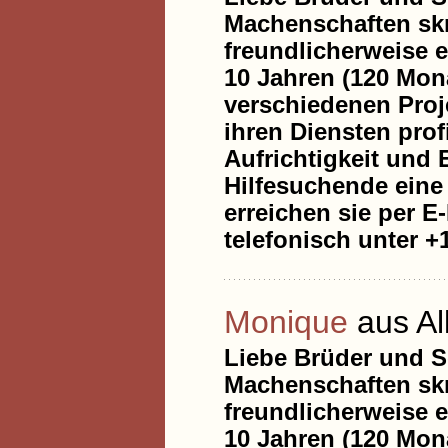
Machenschaften skr
freundlicherweise e
10 Jahren (120 Mona
verschiedenen Proje
ihren Diensten prof
Aufrichtigkeit und 
Hilfesuchende eine 
erreichen sie per E
telefonisch unter +1
Monique
aus A
Liebe Brüder und S
Machenschaften skr
freundlicherweise e
10 Jahren (120 Mona