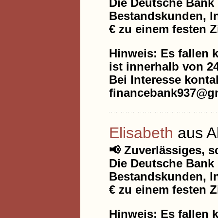
Die Deutsche Bank 
Bestandskunden, In
€ zu einem festen Z
Hinweis: Es fallen 
ist innerhalb von 2
Bei Interesse kontak
financebank937@gm
Elisabeth
aus A
📢 Zuverlässiges, 
Die Deutsche Bank 
Bestandskunden, In
€ zu einem festen Z
Hinweis: Es fallen 