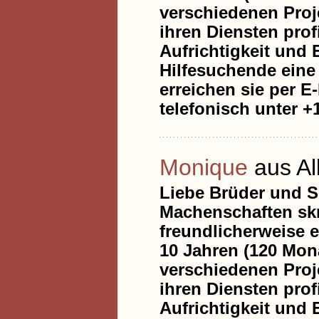
verschiedenen Proje
ihren Diensten prof
Aufrichtigkeit und 
Hilfesuchende eine 
erreichen sie per E
telefonisch unter +1
Monique
aus A
Liebe Brüder und S
Machenschaften skr
freundlicherweise e
10 Jahren (120 Mona
verschiedenen Proje
ihren Diensten prof
Aufrichtigkeit und 