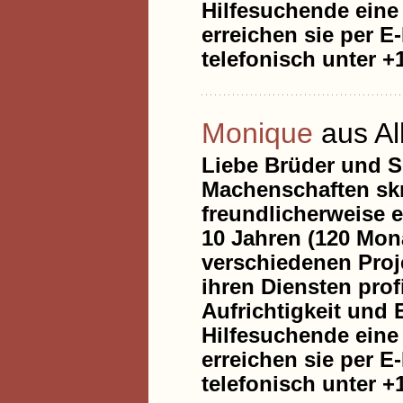
Hilfesuchende eine 
erreichen sie per E
telefonisch unter +1
Monique
aus A
Liebe Brüder und S
Machenschaften skr
freundlicherweise e
10 Jahren (120 Mona
verschiedenen Proje
ihren Diensten prof
Aufrichtigkeit und 
Hilfesuchende eine 
erreichen sie per E
telefonisch unter +1