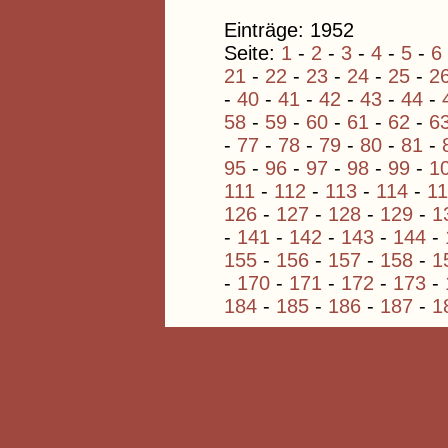
Einträge: 1952
Seite:
1
-
2
-
3
-
4
-
5
-
6
21
-
22
-
23
-
24
-
25
-
2
-
40
-
41
-
42
-
43
-
44
-
58
-
59
-
60
-
61
-
62
-
6
-
77
-
78
-
79
-
80
-
81
-
95
-
96
-
97
-
98
-
99
-
1
111
-
112
-
113
-
114
-
1
126
-
127
-
128
-
129
-
1
-
141
-
142
-
143
-
144
-
155
-
156
-
157
-
158
-
1
-
170
-
171
-
172
-
173
-
184
-
185
-
186
-
187
-
1